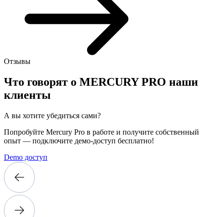
Отзывы
Что говорят о
MERCURY PRO
наши
клиенты
А вы хотите убедиться сами?
Попробуйте Mercury Pro в работе и получите собственный
опыт — подключите демо-доступ бесплатно!
Demo доступ