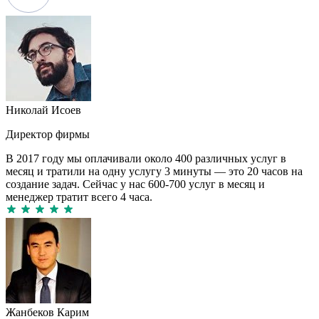
Николай Исоев
Директор фирмы
В 2017 году мы оплачивали около 400 различных услуг в
месяц и тратили на одну услугу 3 минуты — это 20 часов на
создание задач. Сейчас у нас 600-700 услуг в месяц и
менеджер тратит всего 4 часа.
Жанбеков Карим