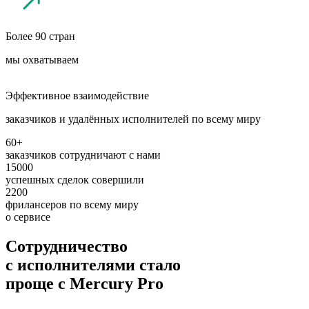
Более 90 стран
мы охватываем
Эффективное взаимодействие
заказчиков и удалённых исполнителей по всему миру
60
+
заказчиков
сотрудничают с нами
15000
успешных сделок
совершили
2200
фрилансеров
по всему миру
о сервисе
Сотрудничество
с исполнителями стало
проще с
Mercury Pro