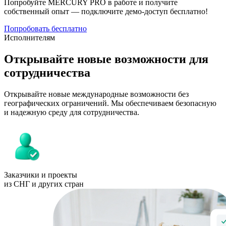
Попробуйте MERCURY PRO в работе и получите
собственный опыт — подключите демо-доступ бесплатно!
Попробовать бесплатно
Исполнителям
Открывайте
новые возможности
для
сотрудничества
Открывайте новые международные возможности без
географических ограничений. Мы обеспечиваем безопасную
и надежную среду для сотрудничества.
Заказчики и проекты
из СНГ и других стран