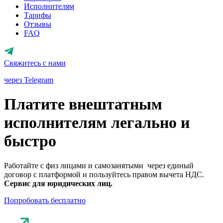
Исполнителям
Тарифы
Отзывы
FAQ
Свяжитесь с нами
через Telegram
Платите внештатным
исполнителям легально и
быстро
Работайте с физ лицами и самозанятыми через единый
договор с платформой и пользуйтесь правом вычета НДС.
Сервис для юридических лиц.
Попробовать бесплатно