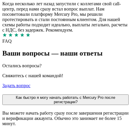
Когда несколько лет назад запустили с коллегами свой call-
центр, перед нами сразу встал вопрос выплат. Нам
посоветовали платформу Mercury Pro, мы решили
протестировать и стали постоянным клиентом. Для нашей
схемы работы подходит идеально, выплаты легально, расчеты
с НДС, без задержек. Рекомендуем.
FAQ
Ваши вопросы — наши ответы
Остались вопросы?
Свяжитесь с нашей командой!
Задать вопрос
Как быстро я могу начать работать с Mercury Pro после
регистрации?
Вы можете начать работу сразу после завершения регистрации
и верификации аккаунта. Обычно это занимает не более 15
минут.