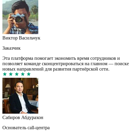
Виктор Васильчук
Заказчик
Эта платформа помогает экономить время сотрудников и
позволяет команде сконцентрироваться на главном — поиске
новых направлений для развития партнёрской сети.
Сабиров Абдурахон
Основатель call-центра