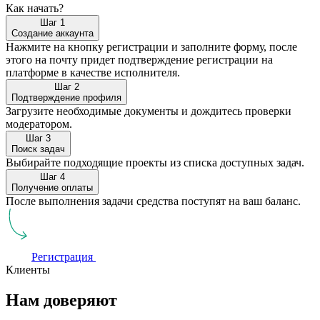
Как начать?
Шаг 1
Создание аккаунта
Нажмите на кнопку регистрации и заполните форму, после
этого на почту придет подтверждение регистрации на
платформе в качестве исполнителя.
Шаг 2
Подтверждение профиля
Загрузите необходимые документы и дождитесь проверки
модератором.
Шаг 3
Поиск задач
Выбирайте подходящие проекты из списка доступных задач.
Шаг 4
Получение оплаты
После выполнения задачи средства поступят на ваш баланс.
Регистрация
Клиенты
Нам доверяют