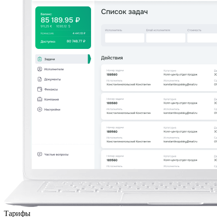
Тарифы