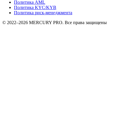
Политика AML
Политика KYC/KYB
Политика риск-менеджмента
© 2022–2026 MERCURY PRO. Все права защищены