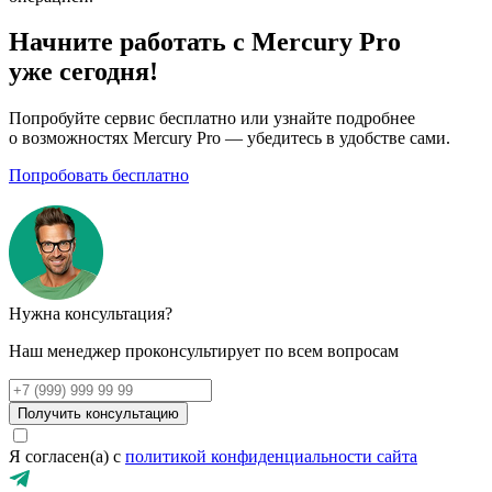
Начните работать с Mercury Pro
уже сегодня!
Попробуйте сервис бесплатно или узнайте подробнее
о возможностях Mercury Pro — убедитесь в удобстве сами.
Попробовать бесплатно
Нужна консультация?
Наш менеджер проконсультирует по всем вопросам
Получить консультацию
Я согласен(а) с
политикой конфиденциальности сайта