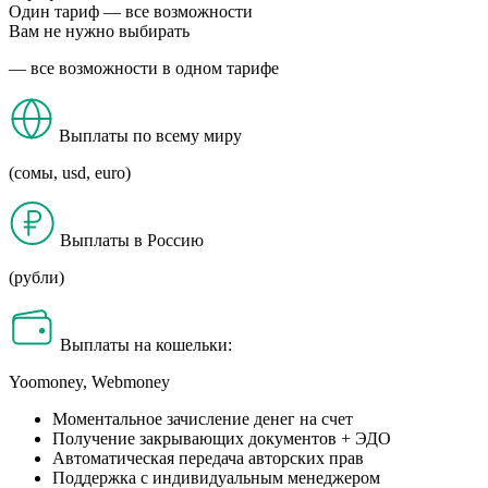
Один тариф —
все возможности
Вам не нужно выбирать
— все возможности в одном тарифе
Выплаты по всему миру
(сомы, usd, euro)
Выплаты в Россию
(рубли)
Выплаты на кошельки:
Yoomoney, Webmoney
Моментальное зачисление денег на счет
Получение закрывающих документов + ЭДО
Автоматическая передача авторских прав
Поддержка с индивидуальным менеджером