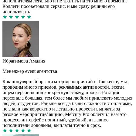
исполнителям легально и не тратить на это много времени.
Коллеги посоветовали сервис, и мы сразу решили его
использовать.
Ибрагимова Амалия
Менеджер event-агентства
Как популярный организатор мероприятий в Ташкенте, мы
проводим много приемов, рекламных активностей, всегда
ищем персонал под конкретную задачу, проект. Ротация
персонала большая, тем более мы любим привлекать молодых
людей, студентов. Раньше всегда были сложности с оплатами,
не знали как корректно и легально провести выплаты за
разовое мероприятие/ акцию. Mercury Pro облегчил нам это
процесс, интерфейс понятный, удобный, а главное
исполнители довольны, выплаты точно в срок.