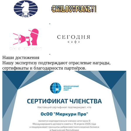
Наши достижения
Нашу экспертизу подтверждают отраслевые награды,
сертификаты и благодарности партнёров.