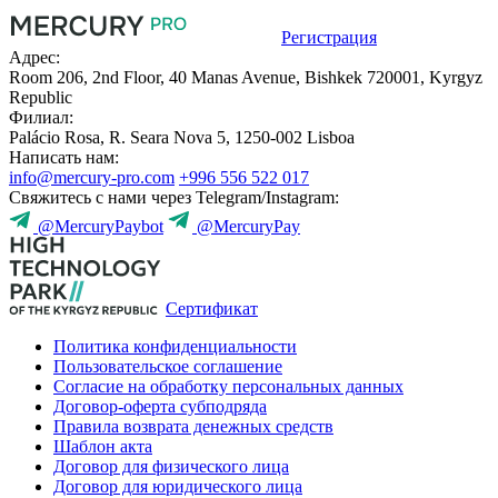
Регистрация
Адрес:
Room 206, 2nd Floor, 40 Manas Avenue, Bishkek 720001, Kyrgyz
Republic
Филиал:
Palácio Rosa, R. Seara Nova 5, 1250-002 Lisboa
Написать нам:
info@mercury-pro.com
+996 556 522 017
Свяжитесь с нами через Telegram/Instagram:
@MercuryPaybot
@MercuryPay
Сертификат
Политика конфиденциальности
Пользовательское соглашение
Согласие на обработку персональных данных
Договор-оферта субподряда
Правила возврата денежных средств
Шаблон акта
Договор для физического лица
Договор для юридического лица