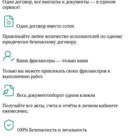
Один договор, все выплаты и документы — в едином
сервисе!
Один договор вместо сотен
Привлекайте любое количество исполнителей по одному
юридически безопасному договору.
Ваши фрилансеры — только ваши
Только вы можете привлекать своих фрилансеров к
выполнению работ.
Весь документооборот одним кликом
Получайте все акты, счета и отчёты в личном кабинете
ежемесячно.
100% Безопасность и легальность