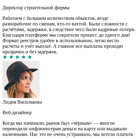
Директор строительной фирмы
Работаем с большим количеством объектов, везде
разнорабочие по сменам, кто-то вахтой. Были сложности с
расчётами, задержки, в следствие чего были кадровые потери.
Благодаря платформе мы сократили процесс до одного дня!
Формат реестров удобен в использовании, легко вести
расчеты и учёт выплат. А главное все выплаты проходят
прозрачно и без задержек.
Лидия Василькова
Веб-дизайнер
Когда мы начинали, рынок был «чёрным» — многие
переводили инфлюенсерам деньги на карту или выдавали
наличными. Нас это не очень устраивало, мы хотели платить