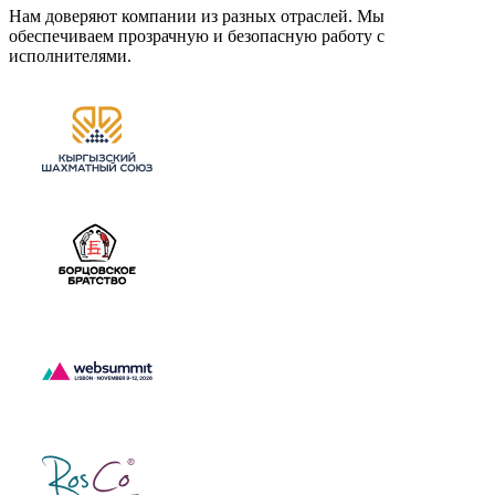
Нам доверяют компании из разных отраслей. Мы
обеспечиваем прозрачную и безопасную работу с
исполнителями.