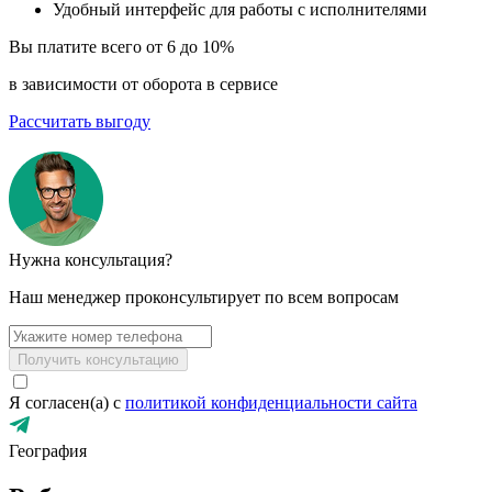
Удобный интерфейс для работы с исполнителями
Вы платите всего
от 6 до 10%
в зависимости от оборота в сервисе
Рассчитать выгоду
Нужна консультация?
Наш менеджер проконсультирует по всем вопросам
Получить консультацию
Я согласен(а) с
политикой конфиденциальности сайта
География