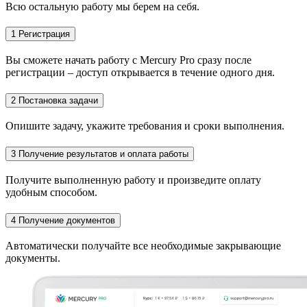
Всю остальную работу мы берем на себя.
1
Регистрация
Вы сможете начать работу с Mercury Pro сразу после
регистрации – доступ открывается в течение одного дня.
2
Постановка задачи
Опишите задачу, укажите требования и сроки выполнения.
3
Получение результатов и оплата работы
Получите выполненную работу и произведите оплату
удобным способом.
4
Получение документов
Автоматически получайте все необходимые закрывающие
документы.