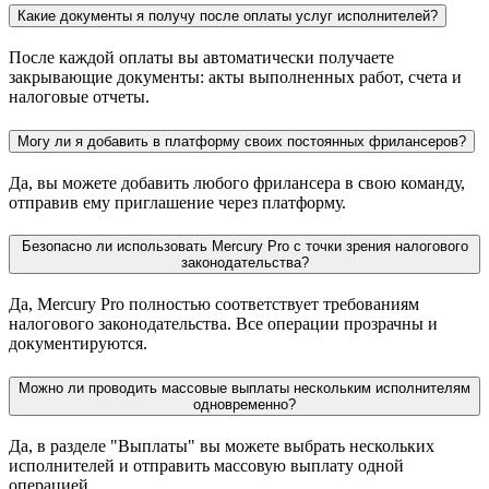
Какие документы я получу после оплаты услуг исполнителей?
После каждой оплаты вы автоматически получаете
закрывающие документы: акты выполненных работ, счета и
налоговые отчеты.
Могу ли я добавить в платформу своих постоянных фрилансеров?
Да, вы можете добавить любого фрилансера в свою команду,
отправив ему приглашение через платформу.
Безопасно ли использовать Mercury Pro с точки зрения налогового
законодательства?
Да, Mercury Pro полностью соответствует требованиям
налогового законодательства. Все операции прозрачны и
документируются.
Можно ли проводить массовые выплаты нескольким исполнителям
одновременно?
Да, в разделе "Выплаты" вы можете выбрать нескольких
исполнителей и отправить массовую выплату одной
операцией.