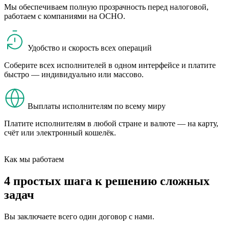
Мы обеспечиваем полную прозрачность перед налоговой,
работаем с компаниями на ОСНО.
Удобство и скорость всех операций
Соберите всех исполнителей в одном интерфейсе и платите
быстро — индивидуально или массово.
Выплаты исполнителям по всему миру
Платите исполнителям в любой стране и валюте — на карту,
счёт или электронный кошелёк.
Как мы работаем
4 простых шага
к решению сложных
задач
Вы заключаете всего один договор с нами.